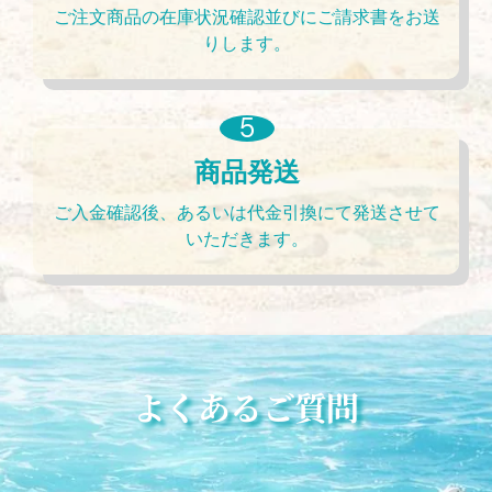
ご注文商品の在庫状況確認並びにご請求書をお送
りします。
商品発送
ご入金確認後、あるいは代金引換にて発送させて
いただきます。
よくあるご質問