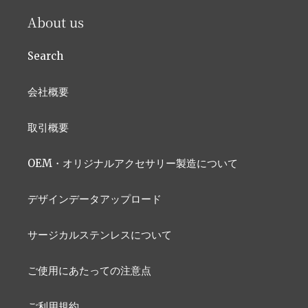
About us
Search
会社概要
取引概要
OEM・オリジナルアクセサリー製造について
デザインデータアップロード
サージカルステンレスについて