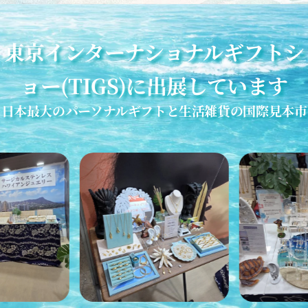
東京インターナショナルギフトシ
ョー(TIGS)に出展しています
日本最大のパーソナルギフトと生活雑貨の国際見本市