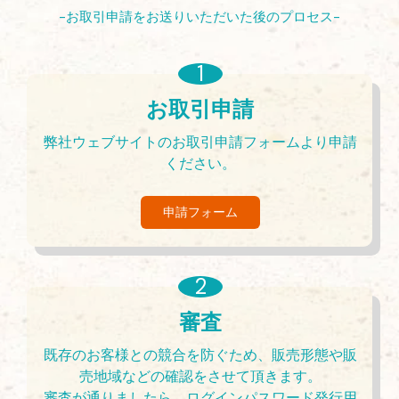
-お取引申請をお送りいただいた後のプロセス-
お取引申請
弊社ウェブサイトのお取引申請フォームより申請
ください。
申請フォーム
審査
既存のお客様との競合を防ぐため、販売形態や販
売地域などの確認をさせて頂きます。
審査が通りましたら、ログインパスワード発行用