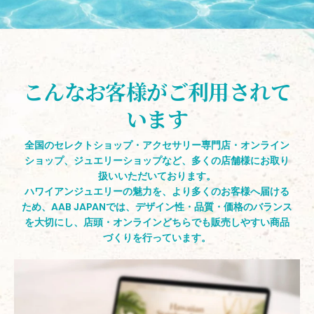
こんなお客様がご利用されて
います
全国のセレクトショップ・アクセサリー専門店・オンライン
ショップ、ジュエリーショップなど、多くの店舗様にお取り
扱いいただいております。
ハワイアンジュエリーの魅力を、より多くのお客様へ届ける
ため、AAB JAPANでは、デザイン性・品質・価格のバランス
を大切にし、店頭・オンラインどちらでも販売しやすい商品
づくりを行っています。