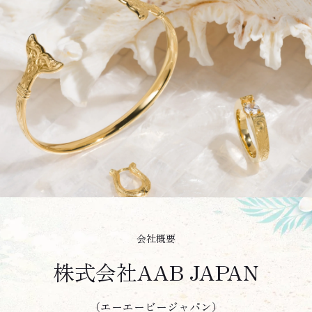
会社概要
株式会社AAB JAPAN
（エーエービージャパン）