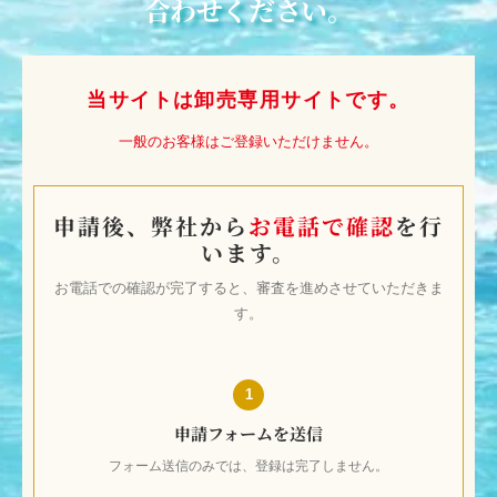
募集しております。
ご興味のある店舗様はお気軽にお問い
合わせください。
当サイトは卸売専用サイトです。
一般のお客様はご登録いただけません。
申請後、弊社から
お電話で確認
を行
います。
お電話での確認が完了すると、審査を進めさせていただきま
す。
1