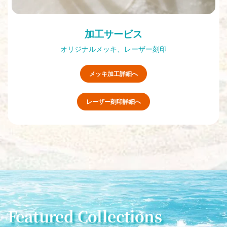
加工サービス
オリジナルメッキ、レーザー刻印
メッキ加工詳細へ
レーザー刻印詳細へ
Featured Collections