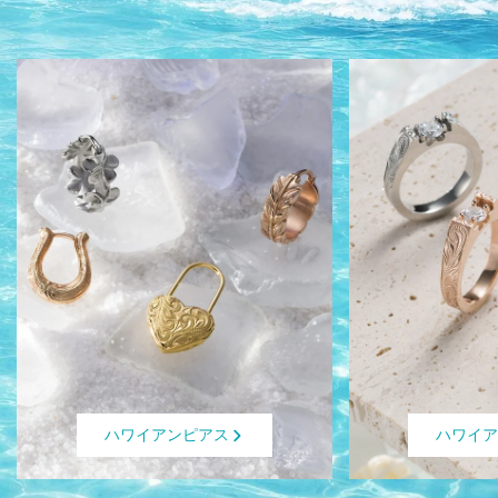
ハワイ
ハワイアンピアス