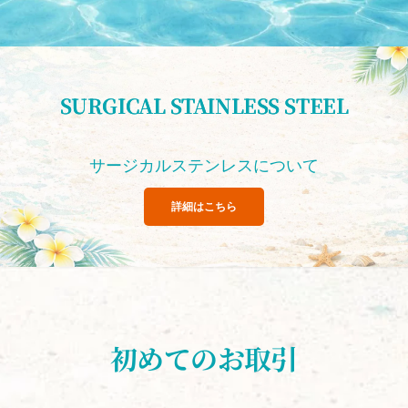
SURGICAL STAINLESS STEEL
サージカルステンレスについて
詳細はこちら
初めてのお取引