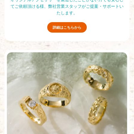
てご依頼頂ける様、弊社営業スタッフがご提案・サポートい
たします。
詳細はこちらから