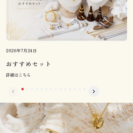
2026年7月24日
おすすめセット
詳細はこちら