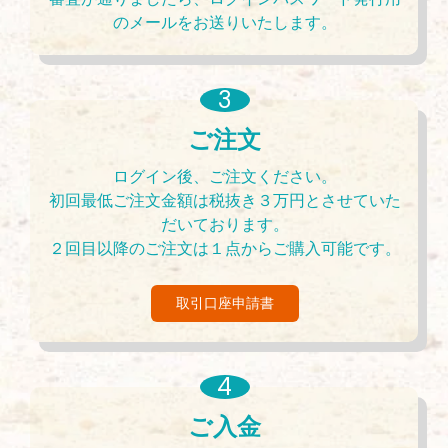
のメールをお送りいたします。
ご注文
ログイン後、ご注文ください。
初回最低ご注文金額は税抜き３万円とさせていた
だいております。
２回目以降のご注文は１点からご購入可能です。
取引口座申請書
ご入金