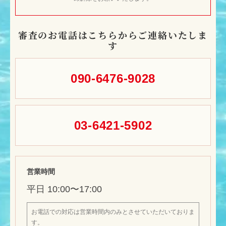
お電話で確認が取れない場合は、審査を進
めることができません。
知らない番号からの着信拒否設定をされている場合は、あらかじ
め解除をお願いいたします。
審査のお電話はこちらからご連絡いたしま
す
090-6476-9028
03-6421-5902
営業時間