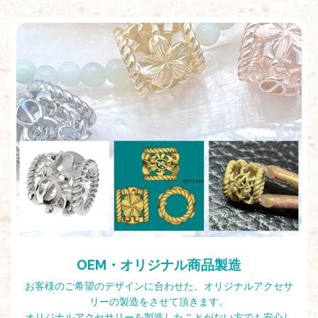
OEM・オリジナル商品製造
お客様のご希望のデザインに合わせた、オリジナルアクセサ
リーの製造をさせて頂きます。
オリジナルアクセサリーを製造したことがない方でも安心し