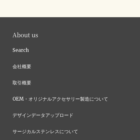
About us
Search
会社概要
取引概要
OEM・オリジナルアクセサリー製造について
デザインデータアップロード
サージカルステンレスについて