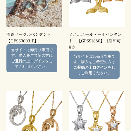
:
ル
ル
ペ
テ
ン
ー
ダ
ル
ン
ペ
深彫サークルペンダント
ミニホエールテールペンダン
ト
ン
【GPSS9003.P】
ト 【GPSS1680】《刻印可
【GPSS9003.P】
ダ
能》
通
当サイトは卸売り専用で
ン
常
通
す。購入をご希望の方は
当サイトは卸売り専用で
ト
価
常
ご登録
の上
ログイン
をし
す。購入をご希望の方は
【GPSS1680】
格
価
てご利用ください。
ご登録
の上
ログイン
をし
《刻
格
てご利用ください。
印
可
能》
ウ
ス
ェ
タ
ー
ー
ブ
ジ
ペ
ル
ン
コ