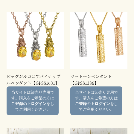
ダ
ン
ビ
ツ
ト
ッ
ー
【GPSS1731】
グ
ト
ジ
ー
ル
ン
コ
ペ
ニ
ン
ア
ダ
パ
ン
イ
ト
ビッグジルコニアパイナップ
ツートーンペンダント
ナ
【GPSS1386】
ルペンダント【GPSS1631】
【GPSS1386】
ッ
通
通
当サイトは卸売り専用で
当サイトは卸売り専用で
プ
常
常
す。購入をご希望の方は
す。購入をご希望の方は
ル
価
価
ご登録
の上
ログイン
をし
ご登録
の上
ログイン
をし
ペ
格
格
てご利用ください。
てご利用ください。
ン
ダ
ン
セ
セ
ト