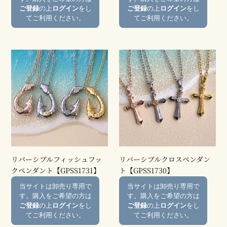
ン
ン
価
価
ご登録
の上
ログイン
をし
ご登録
の上
ログイン
をし
ダ
ダ
格
格
てご利用ください。
てご利用ください。
ン
ン
ト
ト
【GPSS1387】
【GPSS1729】
リ
リ
バ
バ
ー
ー
シ
シ
ブ
ブ
ル
ル
フ
ク
ィ
ロ
ッ
ス
シ
ペ
リバーシブルフィッシュフッ
リバーシブルクロスペンダン
ュ
ン
クペンダント【GPSS1731】
ト【GPSS1730】
フ
ダ
通
通
当サイトは卸売り専用で
当サイトは卸売り専用で
ッ
ン
常
常
す。購入をご希望の方は
す。購入をご希望の方は
ク
ト
価
価
ご登録
の上
ログイン
をし
ご登録
の上
ログイン
をし
ペ
【GPSS1730】
格
格
てご利用ください。
てご利用ください。
ン