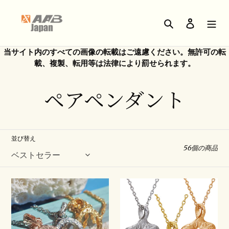
コ
ン
検索
ログイン
テ
ン
ツ
当サイト内のすべての画像の転載はご遠慮ください。無許可の転
に
載、複製、転用等は法律により罰せられます。
ス
キ
コ
ペアペンダント
ッ
プ
レ
す
る
ク
並び替え
56個の商品
シ
深
ミ
ョ
彫
ニ
サ
ホ
ン
ー
エ
ク
ー