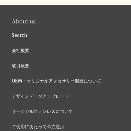
ー
ー
ジ
ジ
About us
Search
会社概要
取引概要
OEM・オリジナルアクセサリー製造について
デザインデータアップロード
サージカルステンレスについて
ご使用にあたっての注意点